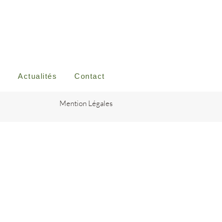
s
Actualités
Contact
Mention Légales