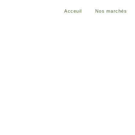
Acceuil
Nos marchés