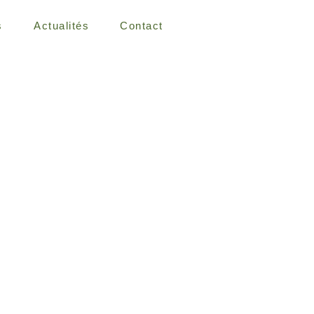
s
Actualités
Contact