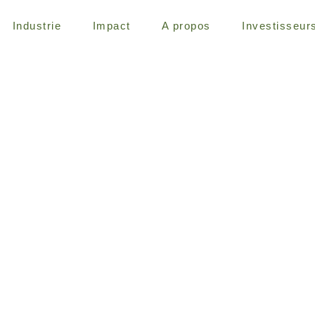
Industrie
Impact
A propos
Investisseur